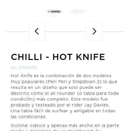
Previous
CHILLI
-
HOT KNIFE
ALL ROUNDER
Hot Knife es la combinación de dos modelos
muy populares (Peri Peri y Stepdown 2) lo que
resulta en un diseño que solo puede ser
descrito como el all rounder (o tabla para toda
condición) más completo. Este modelo fue
probado y testeado por el rider Jay Davies.
Una tabla fácil de surfear y amigable en todas
las condiciones.
Outline: clásico y apenas más ancho en la parte