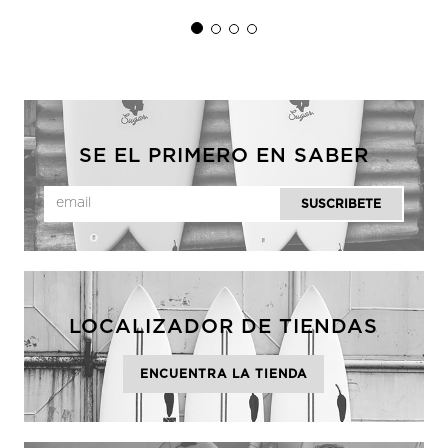
SE EL PRIMERO EN SABER
LOCALIZADOR DE TIENDAS
ENCUENTRA LA TIENDA