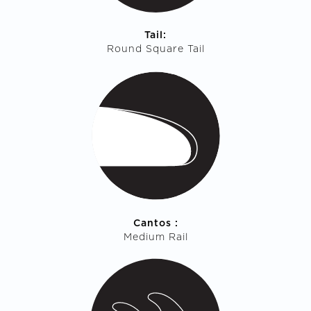
Tail:
Round Square Tail
Cantos :
Medium Rail