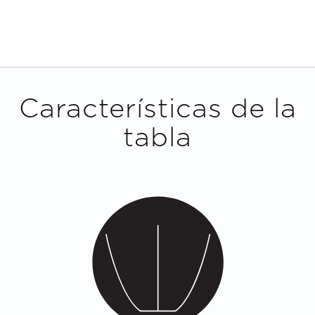
Características de la
tabla