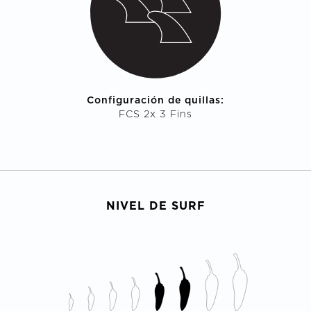
Configuración de quillas:
FCS 2x 3 Fins
NIVEL DE SURF